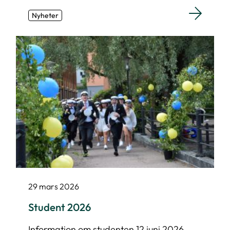
Nyheter
29 mars 2026
Student 2026
Information om studenten 12 juni 2026