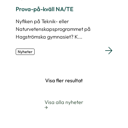
Prova-på-kväll NA/TE
Nyfiken på Teknik- eller
Naturvetenskapsprogrammet på
Hagströmska gymnasiet? K...
Nyheter
Visa fler resultat
Visa alla nyheter