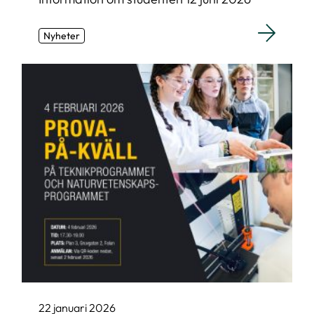
Nyheter
22 januari 2026