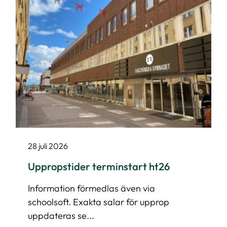
28 juli 2026
Uppropstider terminstart ht26
Information förmedlas även via
schoolsoft. Exakta salar för upprop
uppdateras se...